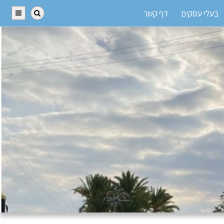
בעלי עסקים
דף קשר