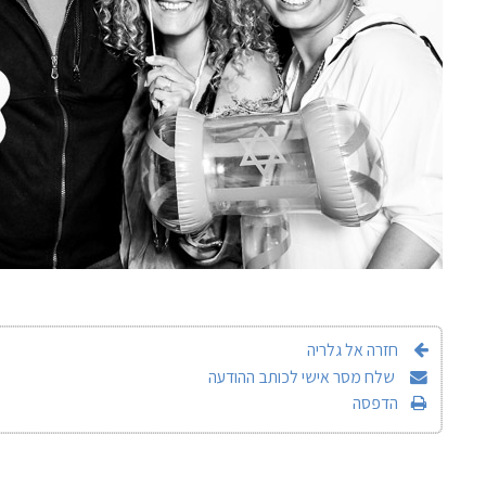
חזרה אל גלריה
שלח מסר אישי לכותב ההודעה
הדפסה