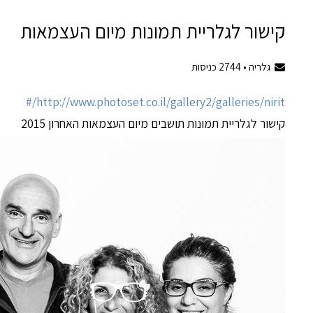
קישור לגלריית תמונות מיום העצמאות
גלריה •
2744
כניסות
http://www.photoset.co.il/gallery2/galleries/nirit/#
קישור לגלריית תמונות תושבים מיום העצמאות האחרון 2015