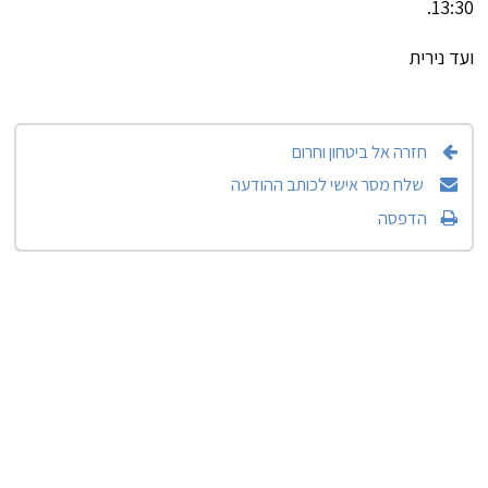
13:30.
ועד נירית
חזרה אל ביטחון וחרום
שלח מסר אישי לכותב ההודעה
הדפסה