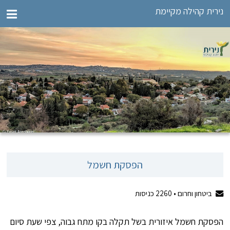
נירית קהילה מקיימת
הפסקת חשמל
ביטחון וחרום •
2260
כניסות
הפסקת חשמל איזורית בשל תקלה בקו מתח גבוה, צפי שעת סיום