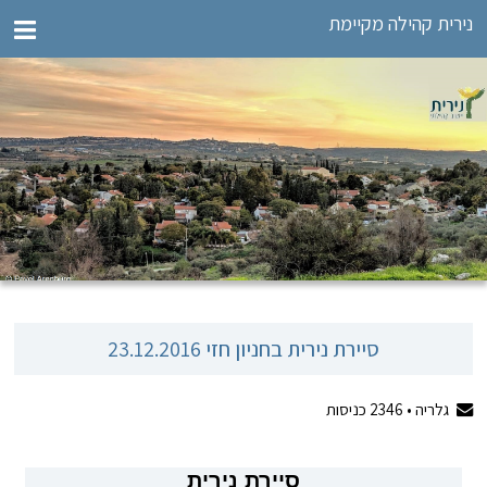
נירית קהילה מקיימת
סיירת נירית בחניון חזי 23.12.2016
גלריה •
2346
כניסות
סיירת נירית