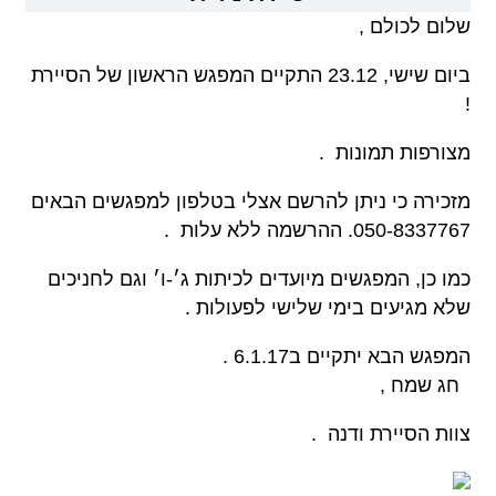
שלום לכולם
,
ביום שישי, 23.12 התקיים המפגש הראשון של הסיירת
!
מצורפות תמונות
.
מזכירה כי ניתן להרשם אצלי בטלפון למפגשים הבאים
050-8337767. ההרשמה ללא עלות
.
כמו כן, המפגשים מיועדים לכיתות ג׳-ו׳ וגם לחניכים
שלא מגיעים בימי שלישי לפעולות
.
המפגש הבא יתקיים ב6.1.17
.
חג שמח
,
צוות הסיירת ודנה
.