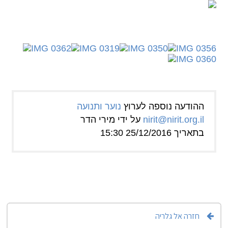
ההודעה נוספה לערוץ
נוער ותנועה
nirit@nirit.org.il
על ידי מירי הדר
בתאריך 25/12/2016 15:30
חזרה אל גלריה